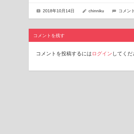
2018年10月14日
chinniku
コメン
コメントを残す
コメントを投稿するには
ログイン
してくだ