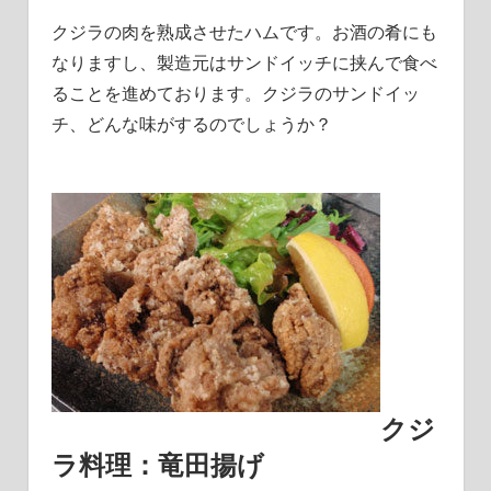
クジラの肉を熟成させたハムです。お酒の肴にも
なりますし、製造元はサンドイッチに挟んで食べ
ることを進めております。クジラのサンドイッ
チ、どんな味がするのでしょうか？
クジ
ラ料理：竜田揚げ