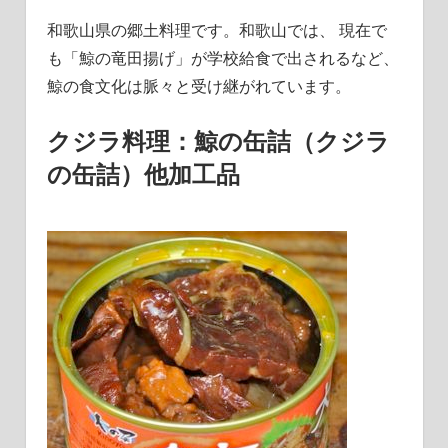
和歌山県の郷土料理です。和歌山では、 現在で
も「鯨の竜田揚げ」が学校給食で出されるなど、
鯨の食文化は脈々と受け継がれています。
クジラ料理：鯨の缶詰（クジラ
の缶詰）他加工品