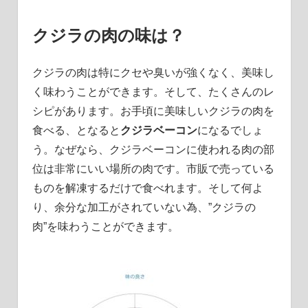
クジラの肉の味は？
クジラの肉は特にクセや臭いが強くなく、美味し
く味わうことができます。そして、たくさんのレ
シピがあります。
お手頃に美味しいクジラの肉を
食べる、となると
クジラベーコン
になるでしょ
う。
なぜなら、クジラベーコンに使われる肉の部
位は非常にいい場所の肉です。
市販で売っている
ものを解凍するだけで食べれます。
そして何よ
り、余分な加工がされていない為、”クジラの
肉”を味わうことができます。