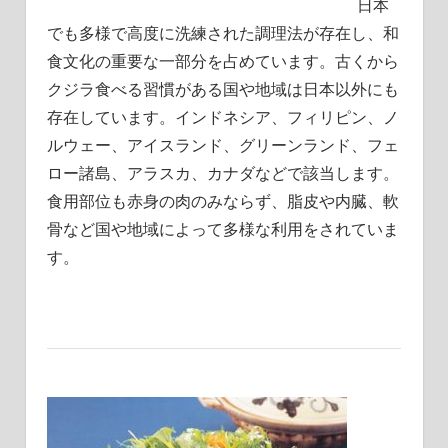
日本
でも多様で高度に洗練された調理法が存在し、和
食文化の重要な一部分を占めています。
古くから
クジラ食べる習慣がある国や地域は日本以外にも
存在しています。インドネシア、フィリピン、ノ
ルウェー、アイスランド、グリーンランド、フェ
ロー諸島、アラスカ、カナダなどで該当します。
食用部位も赤身の肉のみならず、脂皮や内臓、軟
骨など国や地域によって多様な利用をされていま
す。