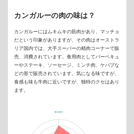
カンガルーの肉の味は？
カンガルーにはムキムキの筋肉があり、マッチョ
だという印象がありますが、その肉はオーストラ
リア国内では、大手スーパーの精肉コーナーで販
売、消費されています。
食用肉としてバーベキュ
ーやステーキ、ソーセージ、ミンチ肉、ケバブな
どの形で販売されています。
気になる味ですが、
食感も味も牛肉に近いですが、独特のクセはあり
ます。