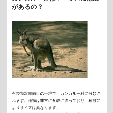
があるの？
有袋類双前歯目の一群で、カンガルー科に分類さ
れます。種類は非常に多岐に渡っており、種族に
よりサイズは異なります。