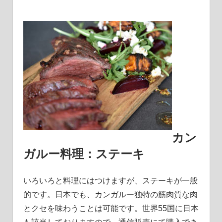
カン
ガルー料理：
ステーキ
いろいろと料理にはつけますが、ステーキが一般
的です。
日本でも、カンガルー独特の筋肉質な肉
とクセを味わうことは可能です。
世界55国に日本